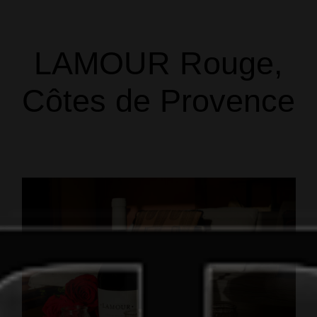
LAMOUR Rouge,
Côtes de Provence