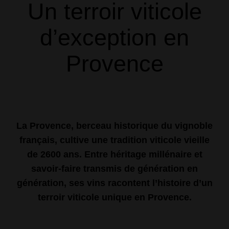
Un terroir viticole
d’exception en
Provence
La Provence, berceau historique du vignoble
français, cultive une tradition viticole vieille
de 2600 ans. Entre héritage millénaire et
savoir-faire transmis de génération en
génération, ses vins racontent l’histoire d’un
terroir viticole unique en Provence.