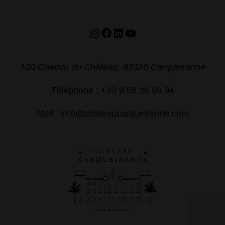
Instagram
Facebook
LinkedIn
YouTube
100 Chemin du Château, 83320 Carqueiranne
Téléphone : +33 9 56 28 89 94
Mail : info@chateaucarqueiranne.com