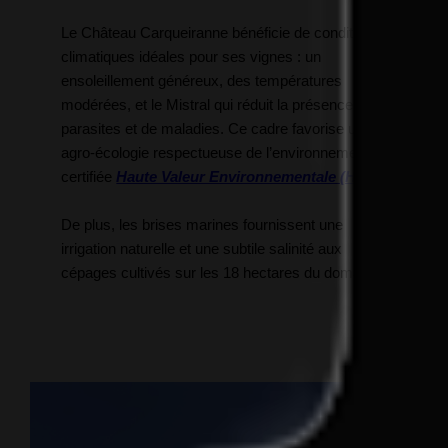
Le Château Carqueiranne bénéficie de conditions
climatiques idéales pour ses vignes : un
ensoleillement généreux, des températures
modérées, et le Mistral qui réduit la présence de
parasites et de maladies. Ce cadre favorise une
agro-écologie respectueuse de l’environnement,
certifiée
Haute Valeur Environnementale (HVE).
De plus, les brises marines fournissent une
irrigation naturelle et une subtile salinité aux
cépages cultivés sur les 18 hectares du domaine.