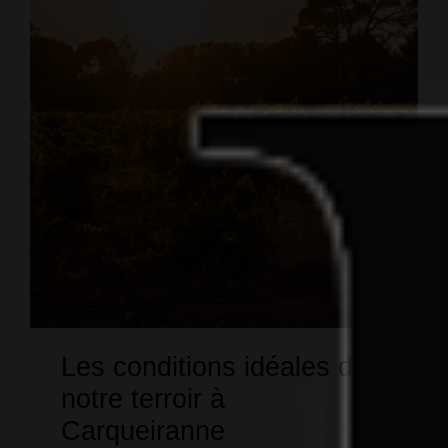
Les conditions idéales de
notre terroir à
Carqueiranne